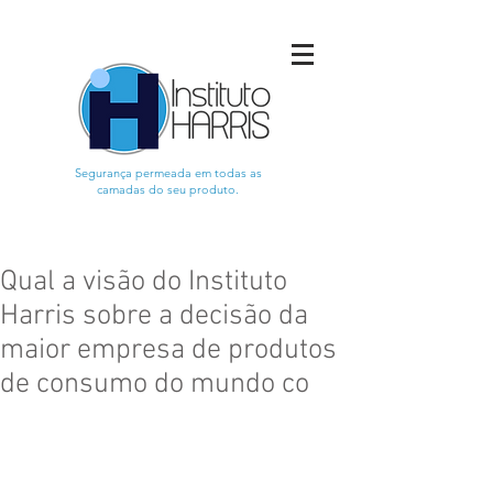
Segurança permeada em todas as
camadas do seu produto.
Qual a visão do Instituto
Harris sobre a decisão da
maior empresa de produtos
de consumo do mundo co