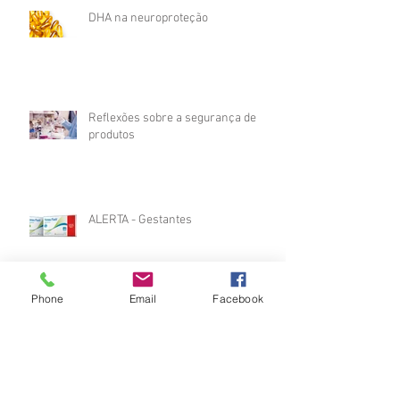
DHA na neuroproteção
Reflexões sobre a segurança de
produtos
ALERTA - Gestantes
Phone
Email
Facebook
Brinquedos perigosos