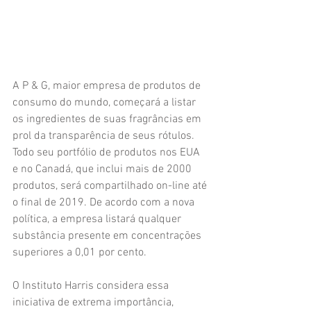
A P & G, maior empresa de produtos de 
consumo do mundo, começará a listar 
os ingredientes de suas fragrâncias em 
prol da transparência de seus rótulos. 
Todo seu portfólio de produtos nos EUA 
e no Canadá, que inclui mais de 2000 
produtos, será compartilhado on-line até 
o final de 2019. De acordo com a nova 
política, a empresa listará qualquer 
substância presente em concentrações 
superiores a 0,01 por cento.
O Instituto Harris considera essa 
iniciativa de extrema importância, 