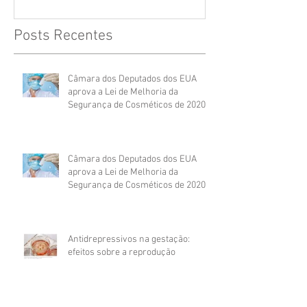
Posts Recentes
Câmara dos Deputados dos EUA
aprova a Lei de Melhoria da
Segurança de Cosméticos de 2020
Câmara dos Deputados dos EUA
aprova a Lei de Melhoria da
Segurança de Cosméticos de 2020
Antidrepressivos na gestação:
efeitos sobre a reprodução