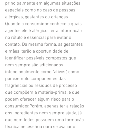
principalmente em algumas situações 
especiais como no caso de pessoas 
alérgicas, gestantes ou crianças. 
Quando o consumidor conhece a quais 
agentes ele é alérgico, ter a informação 
no rótulo é essencial para evitar o 
contato. Da mesma forma, as gestantes 
e mães, terão a oportunidade de 
identificar possíveis compostos que 
nem sempre são adicionados 
intencionalmente como "ativos", como 
por exemplo componentes das 
fragrâncias ou resíduos de processo 
que compõem a matéria-prima, e que 
podem oferecer algum risco para o 
consumidor.Porém, apenas ter a relação 
dos ingredientes nem sempre ajuda, já 
que nem todos possuem uma formação 
técnica necessária para se avaliar o 