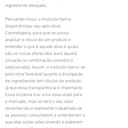
ingrediente desejado. 
Pensando nisso, o Instituto Harris 
disponibilizou seu aplicativo 
Cosmetopeia, para que se possa 
analisar o rótulo de um produto e 
entender o que é aquele ativo e quais 
são os riscos oferecidos para aquela 
situação (a combinação cosmética 
selecionada). Assim, o Instituto Harris se 
posiciona favorável quanto à divulgação 
de ingredientes em rótulos de produto; 
já que essa transparência é importante. 
Essa inciativa traz uma nova visão para 
o mercado, mas só terá o seu valor 
reconhecido e realmente trabalhado se 
as pessoas consultarem e entenderem o 
que elas estão selecionando e poderem 