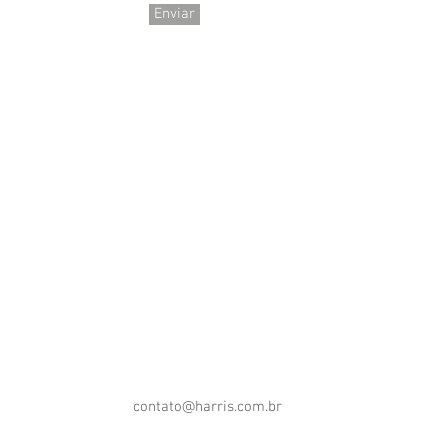
Enviar
contato@harris.com.br