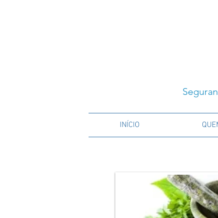
Seguran
INÍCIO
QUE