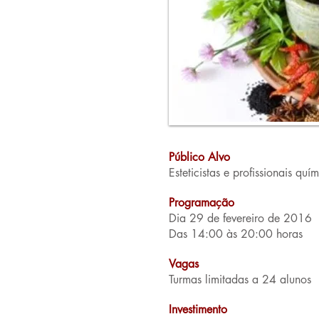
Público Alvo
Esteticistas e profissionais quí
Programação
Dia 29 de fevereiro de 2016
Das 14:00 às 20:00 horas
Vagas
Turmas limitadas a 24 alunos
Investimento