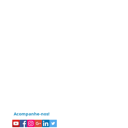
Acompanhe-nos!