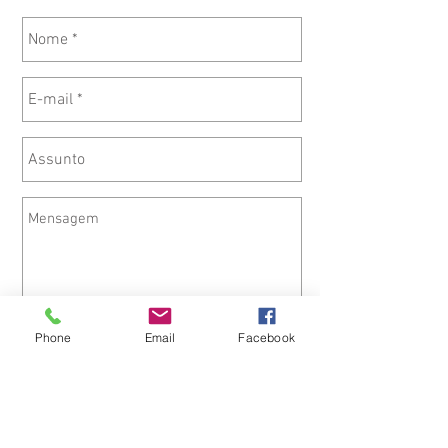
Phone
Email
Facebook
Enviar