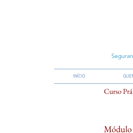
Seguran
INÍCIO
QUE
Curso Prá
Módulo