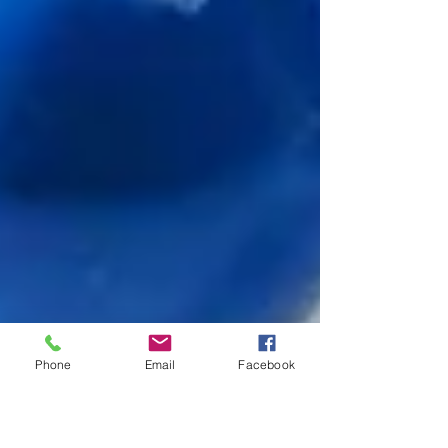
Phone
Email
Facebook