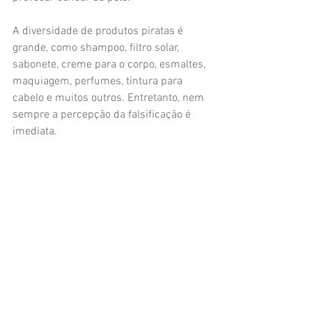
A diversidade de produtos piratas é 
grande, como shampoo, filtro solar, 
sabonete, creme para o corpo, esmaltes, 
maquiagem, perfumes, tintura para 
cabelo e muitos outros. Entretanto, nem 
sempre a percepção da falsificação é 
imediata.