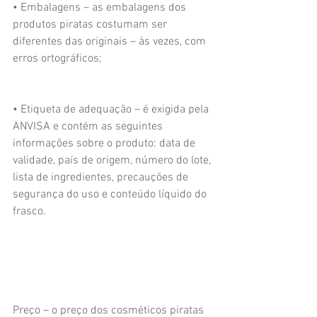
• Embalagens – as embalagens dos 
produtos piratas costumam ser 
diferentes das originais – às vezes, com 
erros ortográficos;
• Etiqueta de adequação – é exigida pela 
ANVISA e contém as seguintes 
informações sobre o produto: data de 
validade, país de origem, número do lote, 
lista de ingredientes, precauções de 
segurança do uso e conteúdo líquido do 
frasco.
Preço – o preço dos cosméticos piratas 