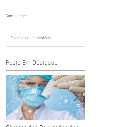
Comentários
Escreva um comentário
Posts Em Destaque