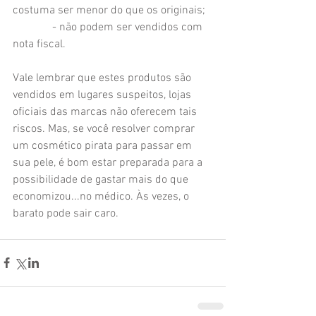
costuma ser menor do que os originais;
              - não podem ser vendidos com 
nota fiscal.
Vale lembrar que estes produtos são 
vendidos em lugares suspeitos, lojas 
oficiais das marcas não oferecem tais 
riscos. Mas, se você resolver comprar 
um cosmético pirata para passar em 
sua pele, é bom estar preparada para a 
possibilidade de gastar mais do que 
economizou...no médico. Às vezes, o 
barato pode sair caro.