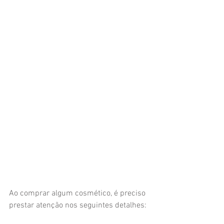
Ao comprar algum cosmético, é preciso 
prestar atenção nos seguintes detalhes: