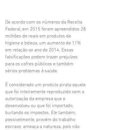
De acordo com os números da Receita 
Federal, em 2015 foram apreendidos 28 
milhões de reais em produtos de 
higiene e beleza, um aumento de 11% 
em relação ao ano de 2014. Essas 
falsificações podem trazer prejuízos 
para os cofres públicos e também 
sérios problemas à saúde.
É considerado um produto pirata aquele 
que foi inteiramente reproduzido sem a 
autorização da empresa que o 
desenvolveu ou que foi importado, 
burlando os impostos. Ele também, 
possivelmente, provém do trabalho 
escravo; ameaça a natureza, pois não 