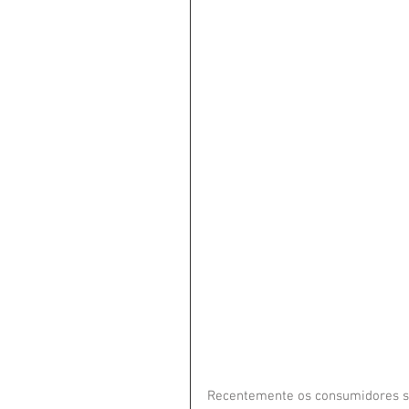
Recentemente os consumidores se 