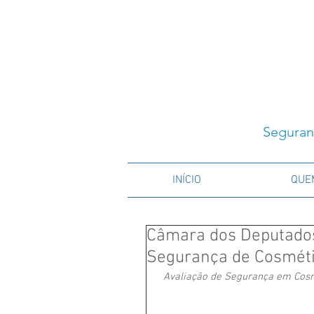
Seguran
INÍCIO
QUE
Câmara dos Deputados
Segurança de Cosméti
Avaliação de Segurança em Cosmé