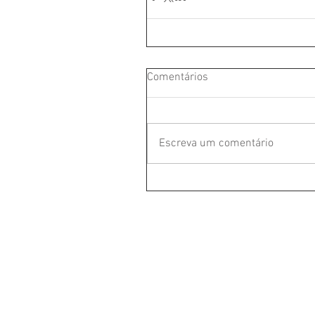
Comentários
Escreva um comentário