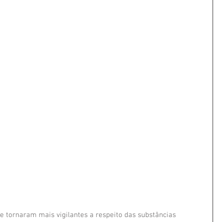
tornaram mais vigilantes a respeito das substâncias 