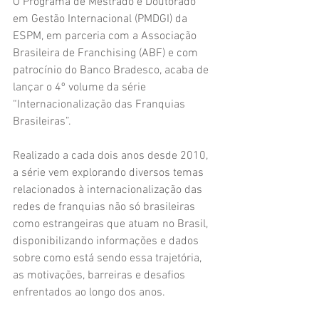
O Programa de Mestrado e Doutorado 
em Gestão Internacional (PMDGI) da 
ESPM, em parceria com a Associação 
Brasileira de Franchising (ABF) e com 
patrocínio do Banco Bradesco, acaba de 
lançar o 4º volume da série 
“Internacionalização das Franquias 
Brasileiras”. 
Realizado a cada dois anos desde 2010, 
a série vem explorando diversos temas 
relacionados à internacionalização das 
redes de franquias não só brasileiras 
como estrangeiras que atuam no Brasil, 
disponibilizando informações e dados 
sobre como está sendo essa trajetória, 
as motivações, barreiras e desafios 
enfrentados ao longo dos anos.