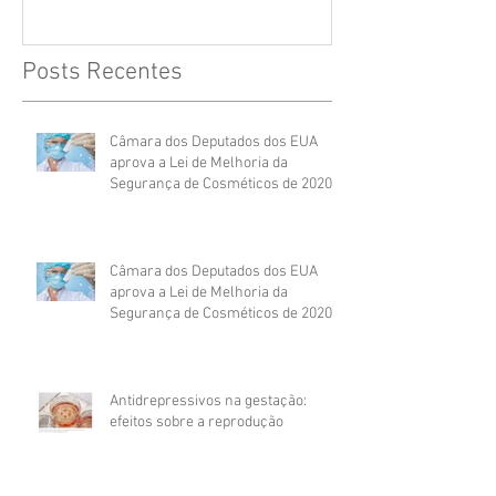
Posts Recentes
Câmara dos Deputados dos EUA
aprova a Lei de Melhoria da
Segurança de Cosméticos de 2020
Câmara dos Deputados dos EUA
aprova a Lei de Melhoria da
Segurança de Cosméticos de 2020
Antidrepressivos na gestação:
efeitos sobre a reprodução