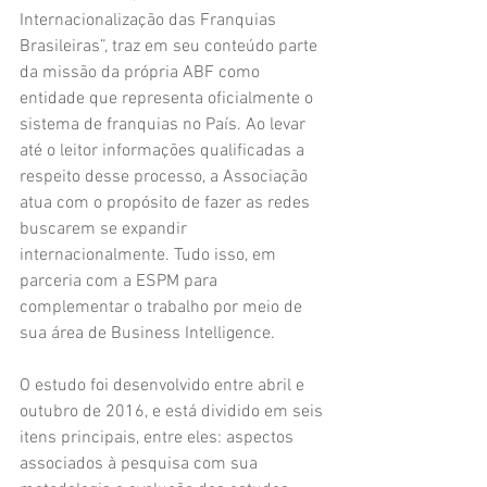
Internacionalização das Franquias 
Brasileiras”, traz em seu conteúdo parte 
da missão da própria ABF como 
entidade que representa oficialmente o 
sistema de franquias no País. Ao levar 
até o leitor informações qualificadas a 
respeito desse processo, a Associação 
atua com o propósito de fazer as redes 
buscarem se expandir   
internacionalmente. Tudo isso, em 
parceria com a ESPM para 
complementar o trabalho por meio de 
sua área de Business Intelligence.
O estudo foi desenvolvido entre abril e 
outubro de 2016, e está dividido em seis 
itens principais, entre eles: aspectos 
associados à pesquisa com sua 