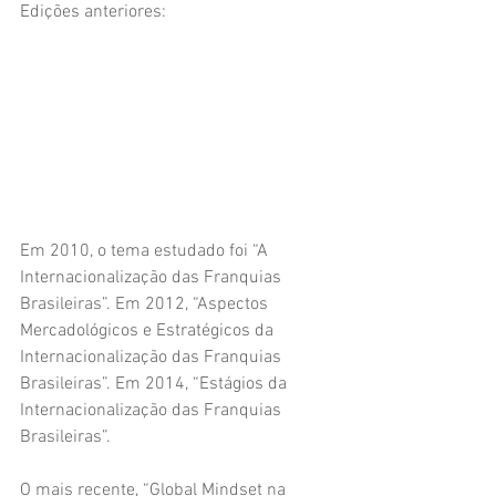
Edições anteriores:
Em 2010, o tema estudado foi “A 
Internacionalização das Franquias 
Brasileiras”. Em 2012, “Aspectos 
Mercadológicos e Estratégicos da 
Internacionalização das Franquias 
Brasileiras”. Em 2014, “Estágios da 
Internacionalização das Franquias 
Brasileiras”.
O mais recente, “Global Mindset na 