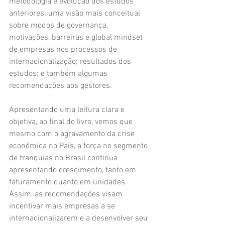
metodologia e evolução dos estudos 
anteriores; uma visão mais conceitual 
sobre modos de governança, 
motivações, barreiras e global mindset 
de empresas nos processos de 
internacionalização; resultados dos 
estudos; e também algumas 
recomendações aos gestores.
Apresentando uma leitura clara e 
objetiva, ao final do livro, vemos que 
mesmo com o agravamento da crise 
econômica no País, a força no segmento 
de franquias no Brasil continua 
apresentando crescimento, tanto em 
faturamento quanto em unidades. 
Assim, as recomendações visam 
incentivar mais empresas a se 
internacionalizarem e a desenvolver seu 