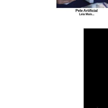
Pele Artificial
Leia Mais...