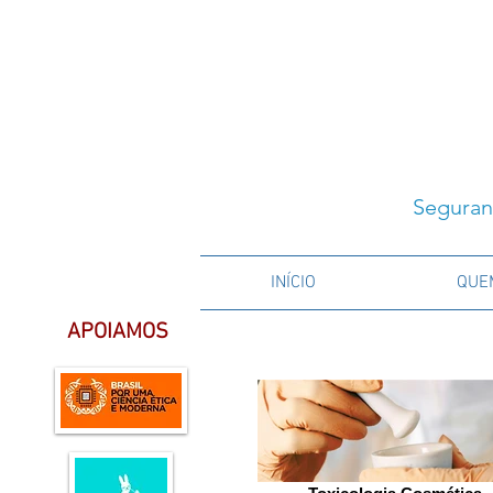
Seguran
INÍCIO
QUE
APOIAMOS