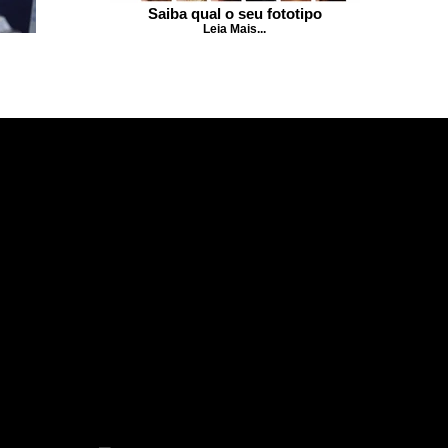
Saiba qual o seu fototipo
Leia Mais...