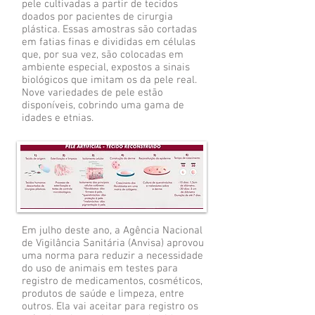
pele cultivadas a partir de tecidos
doados por pacientes de cirurgia
plástica. Essas amostras são cortadas
em fatias finas e divididas em células
que, por sua vez, são colocadas em
ambiente especial, expostos a sinais
biológicos que imitam os da pele real.
Nove variedades de pele estão
disponíveis, cobrindo uma gama de
idades e etnias.
Em julho deste ano, a Agência Nacional
de Vigilância Sanitária (Anvisa) aprovou
uma norma para reduzir a necessidade
do uso de animais em testes para
registro de medicamentos, cosméticos,
produtos de saúde e limpeza, entre
outros. Ela vai aceitar para registro os