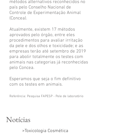
métodos alternativos reconhecidos no
país pelo Conselho Nacional de
Controle de Experimentação Animal
(Concea).
Atualmente, existem 17 métodos
aprovados pelo órgão, entre eles
procedimentos para avaliar irritação
da pele e dos olhos e toxicidade; e as
empresas terão até setembro de 2019
para abolir totalmente os testes com
animais nas categorias já reconhecidas
pelo Concea.
Esperamos que seja o fim definitivo
com os testes em animais.
Referência: Pesquisa FAPESP - Pele de laboratório
Notícias
>Toxicologia Cosmética