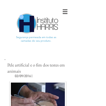
Segurança permeada em todas as
camadas do seu produto.
Pele artificial e o fim dos testes em
animais
02/09/2016 |