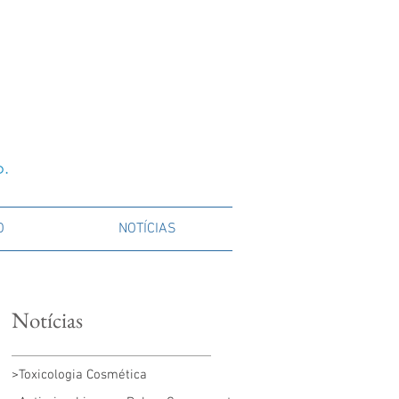
o.
O
NOTÍCIAS
Notícias
>Toxicologia Cosmética